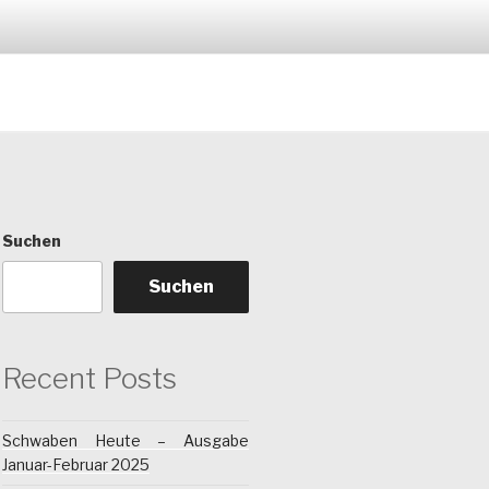
Suchen
Suchen
Recent Posts
Schwaben Heute – Ausgabe
Januar-Februar 2025