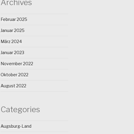
Archives
Februar 2025
Januar 2025
März 2024
Januar 2023
November 2022
Oktober 2022
August 2022
Categories
Augsburg-Land