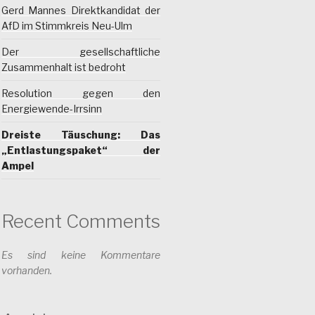
Gerd Mannes Direktkandidat der
AfD im Stimmkreis Neu-Ulm
Der gesellschaftliche
Zusammenhalt ist bedroht
Resolution gegen den
Energiewende-Irrsinn
Dreiste Täuschung: Das
„Entlastungspaket“ der
Ampel
Recent Comments
Es sind keine Kommentare
vorhanden.