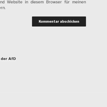
und Website in diesem Browser für meinen
rn.
 der AfD