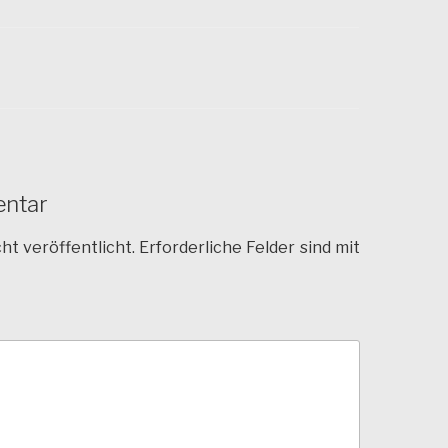
entar
ht veröffentlicht.
Erforderliche Felder sind mit