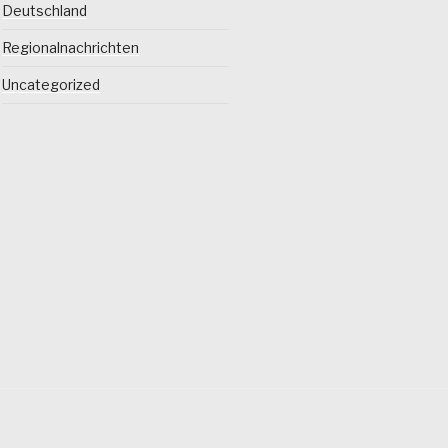
Deutschland
Regionalnachrichten
Uncategorized