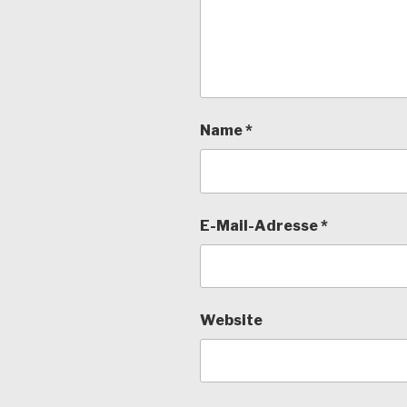
Name
*
E-Mail-Adresse
*
Website