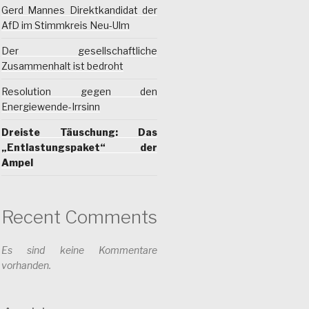
Gerd Mannes Direktkandidat der
AfD im Stimmkreis Neu-Ulm
Der gesellschaftliche
Zusammenhalt ist bedroht
Resolution gegen den
Energiewende-Irrsinn
Dreiste Täuschung: Das
„Entlastungspaket“ der
Ampel
Recent Comments
Es sind keine Kommentare
vorhanden.