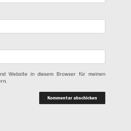
und Website in diesem Browser für meinen
rn.