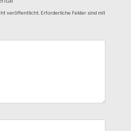
entar
ht veröffentlicht.
Erforderliche Felder sind mit