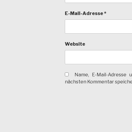
E-Mail-Adresse
*
Website
Name, E-Mail-Adresse 
nächsten Kommentar speiche