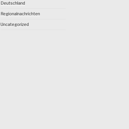
Deutschland
Regionalnachrichten
Uncategorized