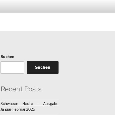
Suchen
Suchen
Recent Posts
Schwaben Heute – Ausgabe
Januar-Februar 2025