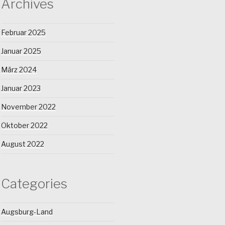
Archives
Februar 2025
Januar 2025
März 2024
Januar 2023
November 2022
Oktober 2022
August 2022
Categories
Augsburg-Land